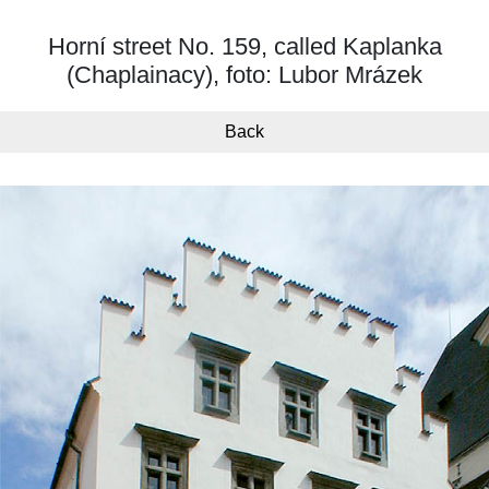
Horní street No. 159, called Kaplanka
(Chaplainacy), foto: Lubor Mrázek
Back