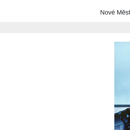
Nové Město