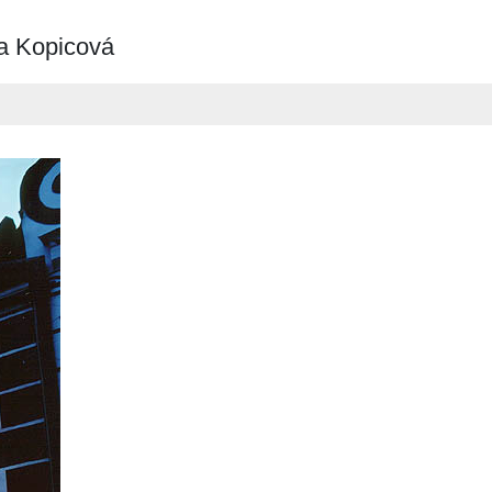
ta Kopicová