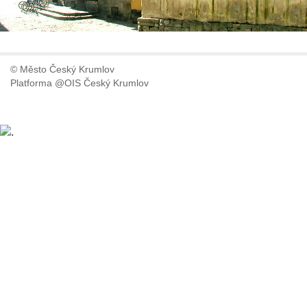
© Město Český Krumlov
Platforma @OIS Český Krumlov