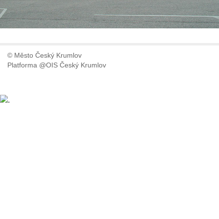
© Město Český Krumlov
Platforma @OIS Český Krumlov