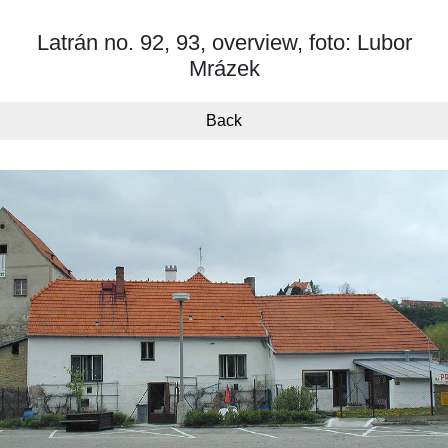
Latrán no. 92, 93, overview, foto: Lubor
Mrázek
Back