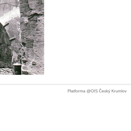
Platforma @OIS Český Krumlov