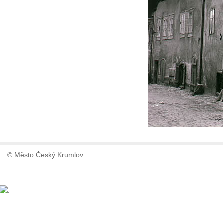
© Město Český Krumlov