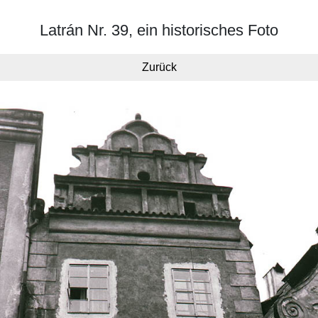
Latrán Nr. 39, ein historisches Foto
Zurück