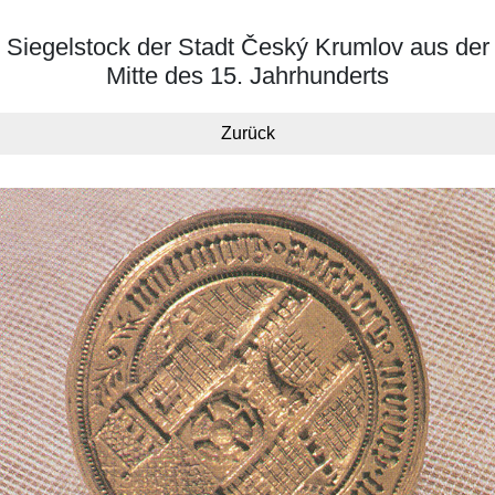
Siegelstock der Stadt Český Krumlov aus der
Mitte des 15. Jahrhunderts
Zurück