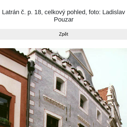
Latrán č. p. 18, celkový pohled, foto: Ladislav
Pouzar
Zpět