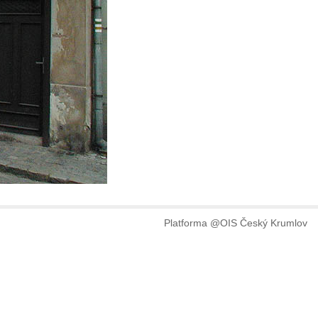
Platforma @OIS Český Krumlov