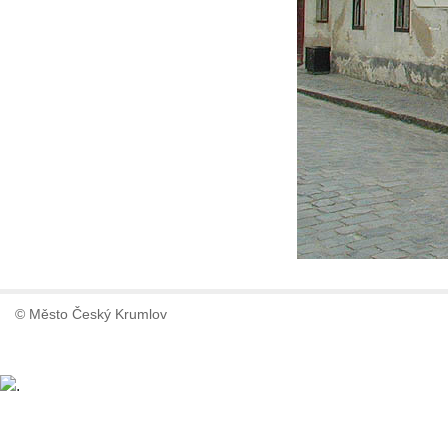
© Město Český Krumlov