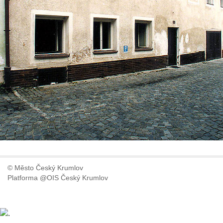
© Město Český Krumlov
Platforma @OIS Český Krumlov