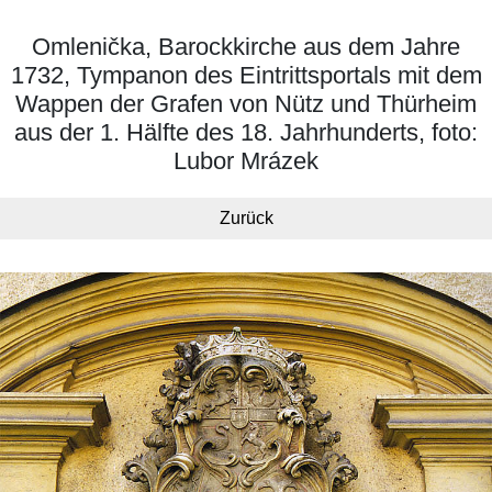
Omlenička, Barockkirche aus dem Jahre
1732, Tympanon des Eintrittsportals mit dem
Wappen der Grafen von Nütz und Thürheim
aus der 1. Hälfte des 18. Jahrhunderts, foto:
Lubor Mrázek
Zurück