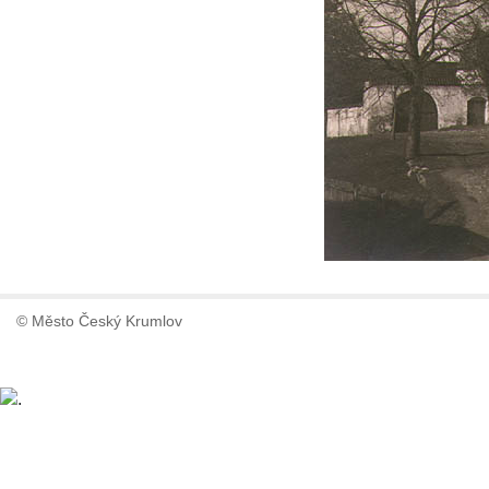
© Město Český Krumlov