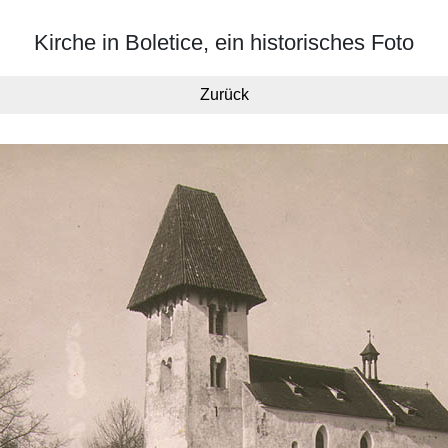
Kirche in Boletice, ein historisches Foto
Zurück