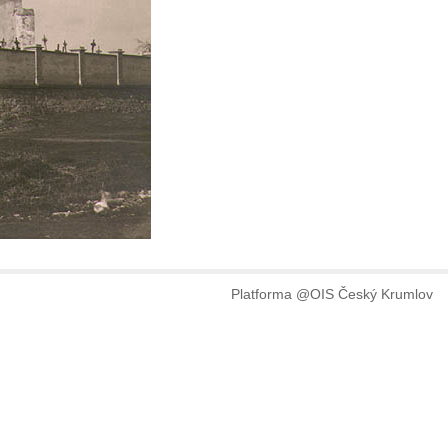
Platforma @OIS Český Krumlov