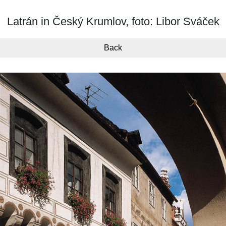
Latrán in Český Krumlov, foto: Libor Sváček
Back