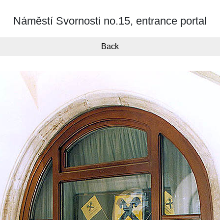
Náměstí Svornosti no.15, entrance portal
Back