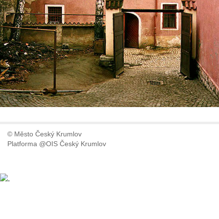
© Město Český Krumlov
Platforma @OIS Český Krumlov