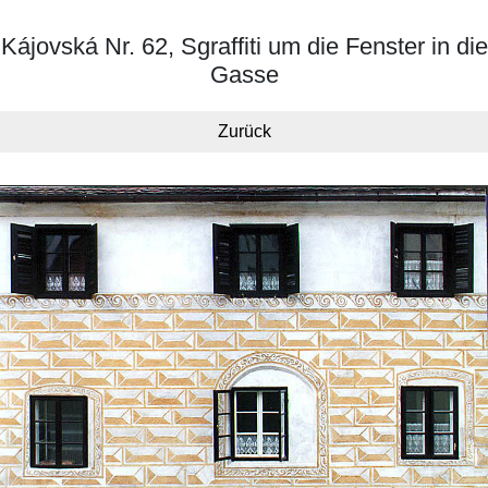
Kájovská Nr. 62, Sgraffiti um die Fenster in die
Gasse
Zurück