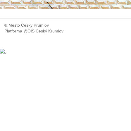
© Město Český Krumlov
Platforma @OIS Český Krumlov