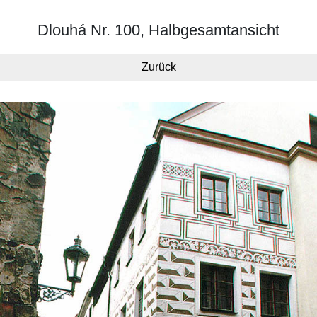
Dlouhá Nr. 100, Halbgesamtansicht
Zurück