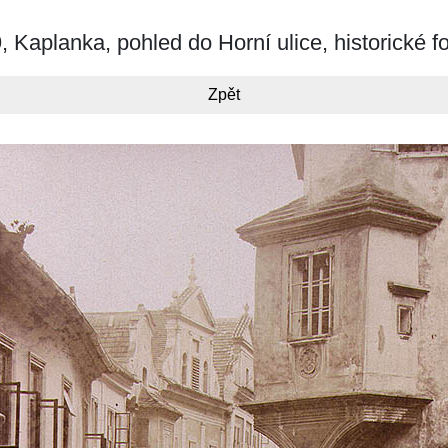
, Kaplanka, pohled do Horní ulice, historické fo
Zpět