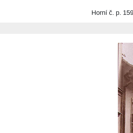
Horní č. p. 159