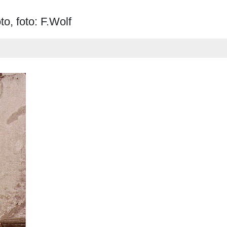
to, foto: F.Wolf