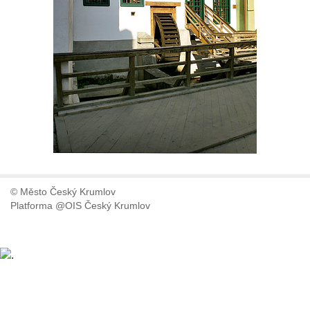
© Město Český Krumlov
Platforma @OIS Český Krumlov