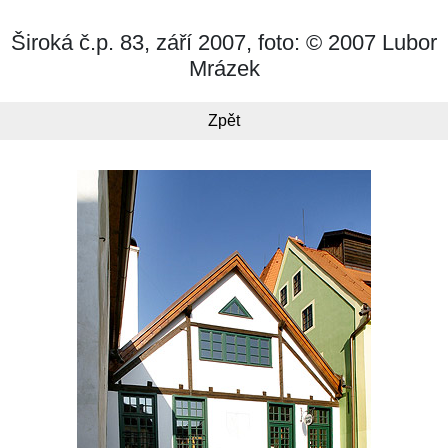
Široká č.p. 83, září 2007, foto: © 2007 Lubor
Mrázek
Zpět