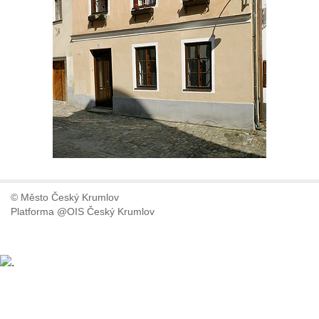
© Město Český Krumlov
Platforma @OIS Český Krumlov