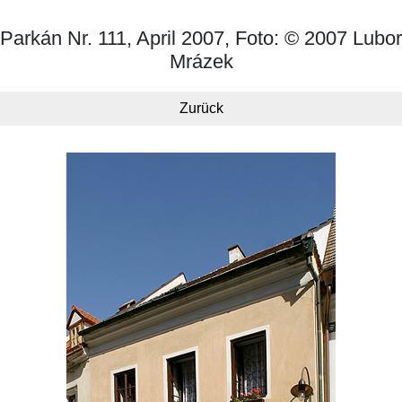
Parkán Nr. 111, April 2007, Foto: © 2007 Lubor
Mrázek
Zurück