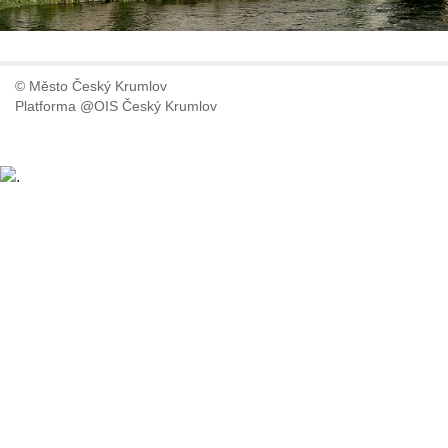
© Město Český Krumlov
Platforma @OIS Český Krumlov