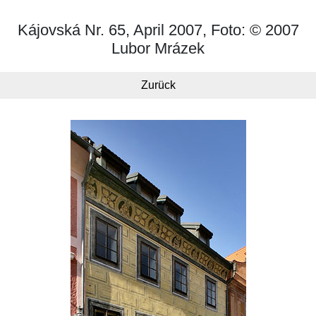
Kájovská Nr. 65, April 2007, Foto: © 2007
Lubor Mrázek
Zurück