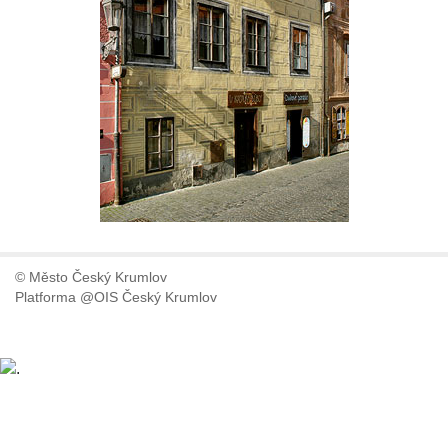
© Město Český Krumlov
Platforma @OIS Český Krumlov