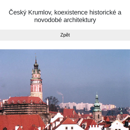
Český Krumlov, koexistence historické a
novodobé architektury
Zpět