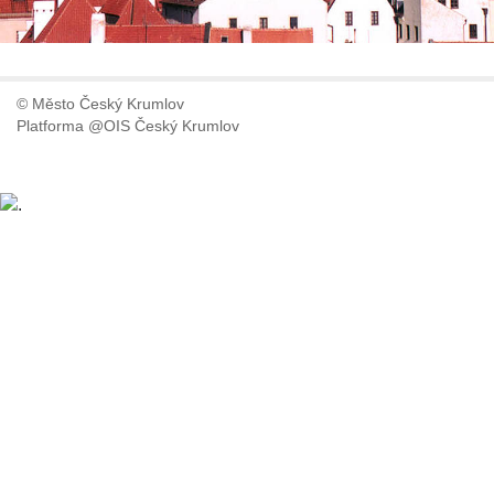
© Město Český Krumlov
Platforma @OIS Český Krumlov