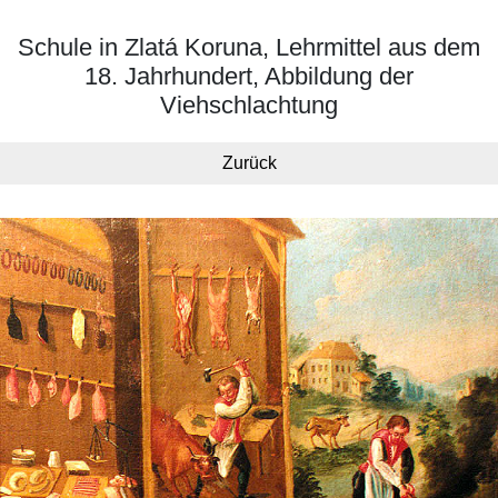
Schule in Zlatá Koruna, Lehrmittel aus dem
18. Jahrhundert, Abbildung der
Viehschlachtung
Zurück