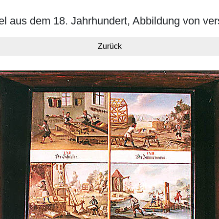
tel aus dem 18. Jahrhundert, Abbildung von v
Zurück