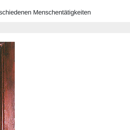
erschiedenen Menschentätigkeiten