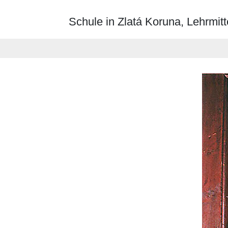
Schule in Zlatá Koruna, Lehrmit