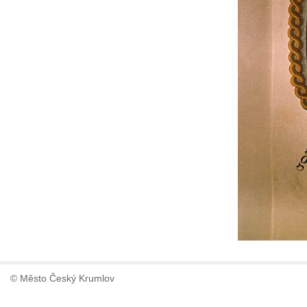
© Město Český Krumlov