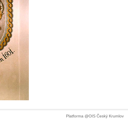
Platforma @OIS Český Krumlov