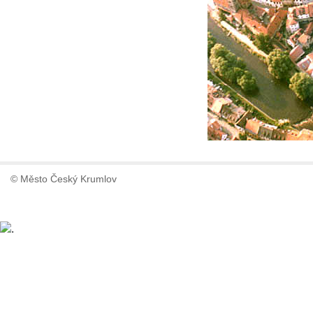
© Město Český Krumlov