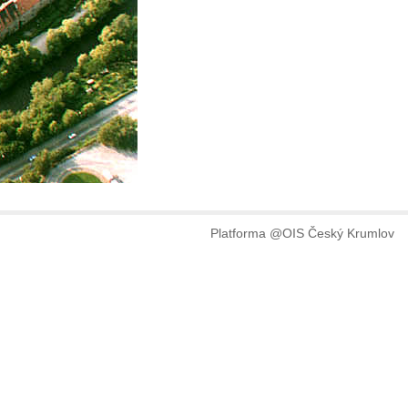
Platforma @OIS Český Krumlov