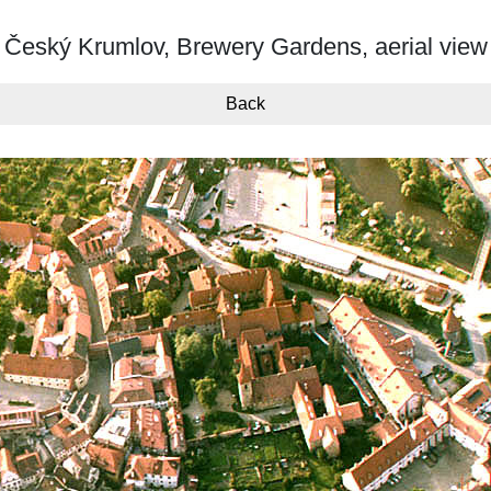
Český Krumlov, Brewery Gardens, aerial view
Back