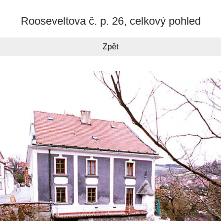
Rooseveltova č. p. 26, celkový pohled
Zpět