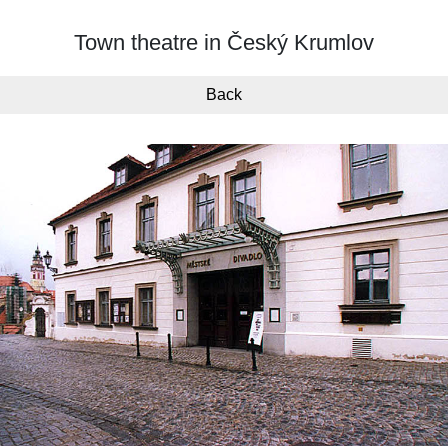
Town theatre in Český Krumlov
Back