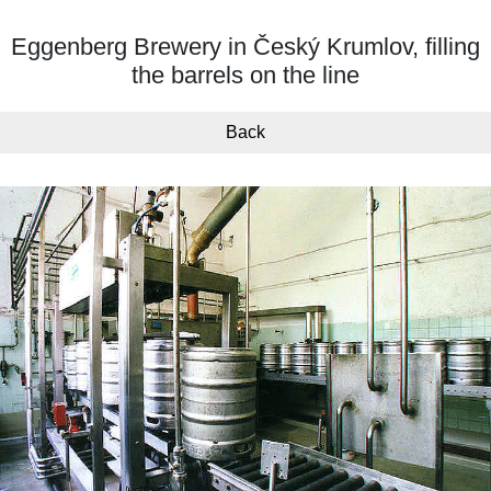
Eggenberg Brewery in Český Krumlov, filling
the barrels on the line
Back