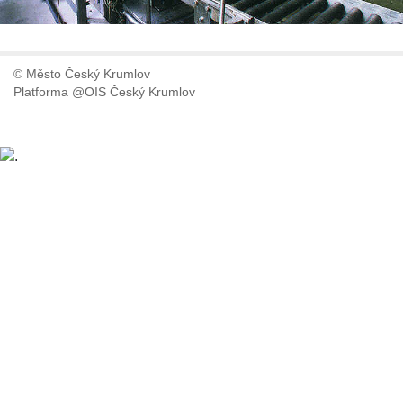
© Město Český Krumlov
Platforma @OIS Český Krumlov