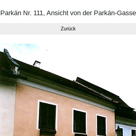
Parkán Nr. 111, Ansicht von der Parkán-Gasse
Zurück