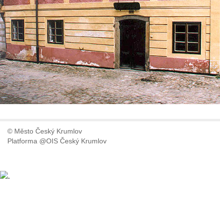
© Město Český Krumlov
Platforma @OIS Český Krumlov