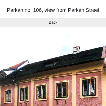
Parkán no. 106, view from Parkán Street
Back