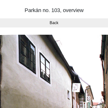
Parkán no. 103, overview
Back