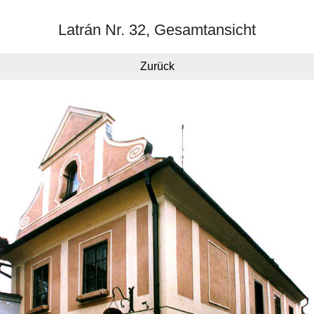
Latrán Nr. 32, Gesamtansicht
Zurück