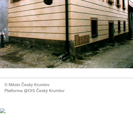
© Město Český Krumlov
Platforma @OIS Český Krumlov