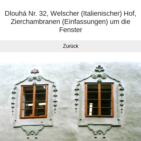
Dlouhá Nr. 32, Welscher (Italienischer) Hof,
Zierchambranen (Einfassungen) um die
Fenster
Zurück