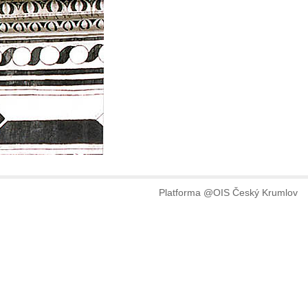
Platforma @OIS Český Krumlov