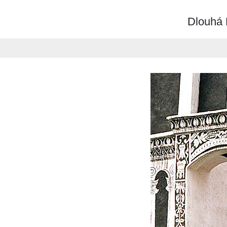
Dlouhá N