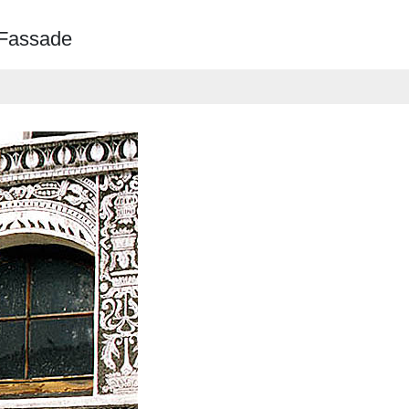
, Fassade