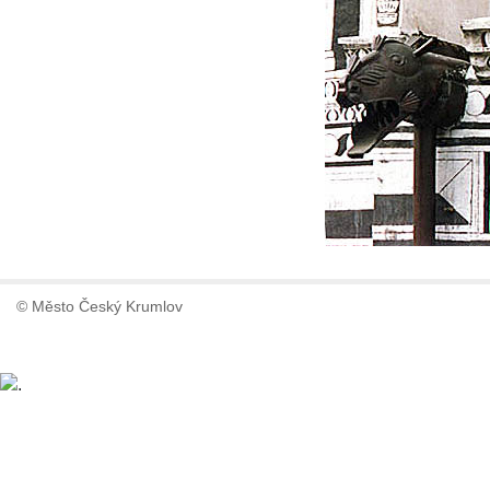
© Město Český Krumlov