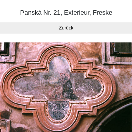
Panská Nr. 21, Exterieur, Freske
Zurück