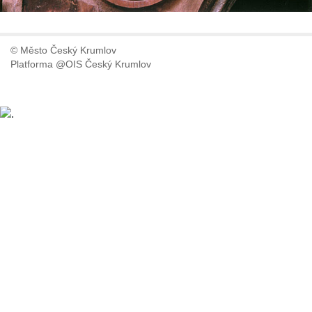
© Město Český Krumlov
Platforma @OIS Český Krumlov