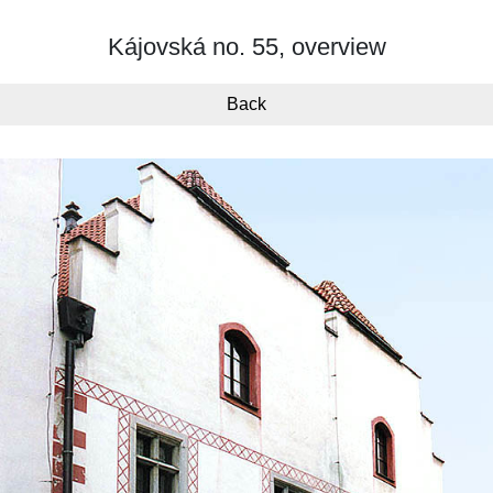
Kájovská no. 55, overview
Back