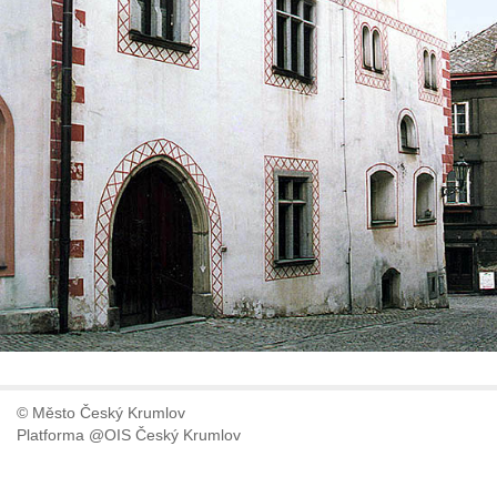
© Město Český Krumlov
Platforma @OIS Český Krumlov