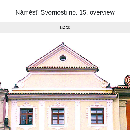
Náměstí Svornosti no. 15, overview
Back