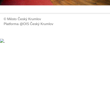
© Město Český Krumlov
Platforma @OIS Český Krumlov