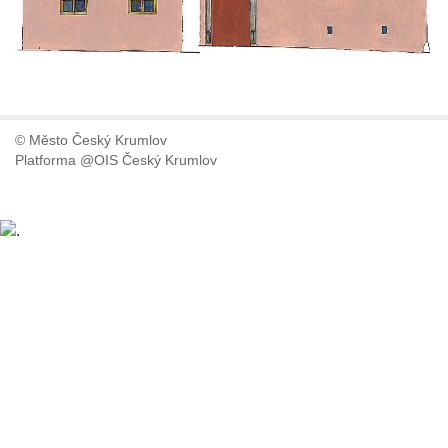
© Město Český Krumlov
Platforma @OIS Český Krumlov