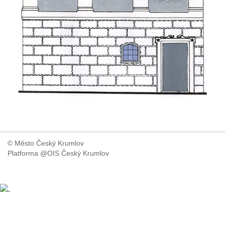
© Město Český Krumlov
Platforma @OIS Český Krumlov