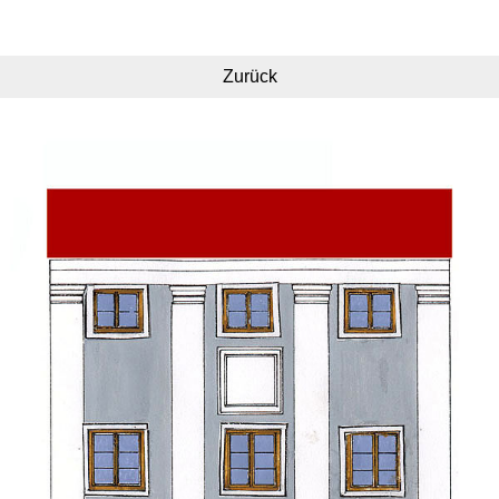
Zurück