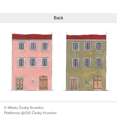
Back
© Město Český Krumlov
Platforma @OIS Český Krumlov