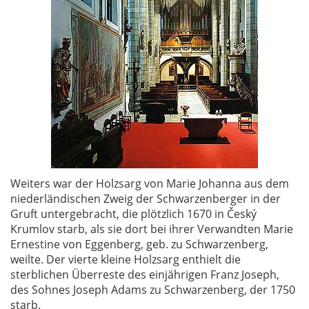
Weiters war der Holzsarg von Marie Johanna aus dem
niederländischen Zweig der Schwarzenberger in der
Gruft untergebracht, die plötzlich 1670 in Český
Krumlov starb, als sie dort bei ihrer Verwandten Marie
Ernestine von Eggenberg, geb. zu Schwarzenberg,
weilte. Der vierte kleine Holzsarg enthielt die
sterblichen Überreste des einjährigen Franz Joseph,
des Sohnes Joseph Adams zu Schwarzenberg, der 1750
starb.