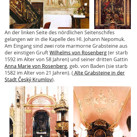
An der linken Seite des nördlichen Seitenschifes
gelangen wir in die Kapelle des Hl. Johann Nepomuk.
Am Eingang sind zwei rote marmorne Grabsteine aus
der einstigen Gruft
Wilhelms von Rosenberg
(er starb
1592 im Alter von 58 Jahren) und seiner dritten Gattin
Anna Marie von Rosenberg
, geb. von Baden (sie starb
1582 im Alter von 21 Jahren). (
Alte Grabsteine in der
Stadt Český Krumlov
).