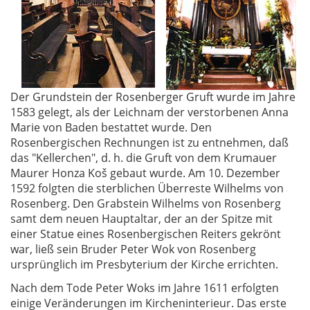
Der Grundstein der Rosenberger Gruft wurde im Jahre
1583 gelegt, als der Leichnam der verstorbenen Anna
Marie von Baden bestattet wurde. Den
Rosenbergischen Rechnungen ist zu entnehmen, daß
das "Kellerchen", d. h. die Gruft von dem Krumauer
Maurer Honza Koš gebaut wurde. Am 10. Dezember
1592 folgten die sterblichen Überreste Wilhelms von
Rosenberg. Den Grabstein Wilhelms von Rosenberg
samt dem neuen Hauptaltar, der an der Spitze mit
einer Statue eines Rosenbergischen Reiters gekrönt
war, ließ sein Bruder Peter Wok von Rosenberg
ursprünglich im Presbyterium der Kirche errichten.
Nach dem Tode Peter Woks im Jahre 1611 erfolgten
einige Veränderungen im Kircheninterieur. Das erste