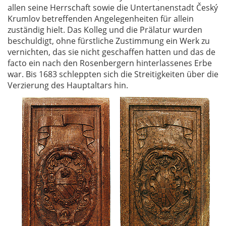
allen seine Herrschaft sowie die Untertanenstadt Český
Krumlov betreffenden Angelegenheiten für allein
zuständig hielt. Das Kolleg und die Prälatur wurden
beschuldigt, ohne fürstliche Zustimmung ein Werk zu
vernichten, das sie nicht geschaffen hatten und das de
facto ein nach den Rosenbergern hinterlassenes Erbe
war. Bis 1683 schleppten sich die Streitigkeiten über die
Verzierung des Hauptaltars hin.