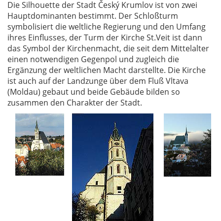
Die Silhouette der Stadt Český Krumlov ist von zwei
Hauptdominanten bestimmt. Der Schloßturm
symbolisiert die weltliche Regierung und den Umfang
ihres Einflusses, der Turm der Kirche St.Veit ist dann
das Symbol der Kirchenmacht, die seit dem Mittelalter
einen notwendigen Gegenpol und zugleich die
Ergänzung der weltlichen Macht darstellte. Die Kirche
ist auch auf der Landzunge über dem Fluß Vltava
(Moldau) gebaut und beide Gebäude bilden so
zusammen den Charakter der Stadt.