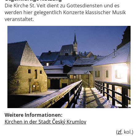
Die Kirche St. Veit dient zu Gottesdiensten und es
werden hier gelegentlich Konzerte klassischer Musik
veranstaltet.
Weitere Informationen:
Kirchen in der Stadt Český Krumlov
(
zf
, kol.)