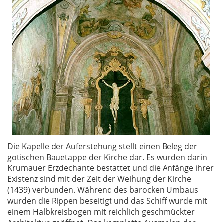
Die Kapelle der Auferstehung stellt einen Beleg der
gotischen Bauetappe der Kirche dar. Es wurden darin
Krumauer Erzdechante bestattet und die Anfänge ihrer
Existenz sind mit der Zeit der Weihung der Kirche
(1439) verbunden. Während des barocken Umbaus
wurden die Rippen beseitigt und das Schiff wurde mit
einem Halbkreisbogen mit reichlich geschmückter