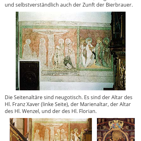
und selbstverständlich auch der Zunft der Bierbrauer.
Die Seitenaltäre sind neugotisch. Es sind der Altar des
Hl. Franz Xaver (linke Seite), der Marienaltar, der Altar
des Hl. Wenzel, und der des Hl. Florian.