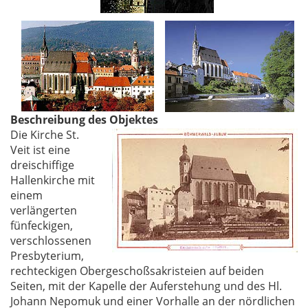
Beschreibung des Objektes
Die Kirche St.
Veit ist eine
dreischiffige
Hallenkirche mit
einem
verlängerten
fünfeckigen,
verschlossenen
Presbyterium,
rechteckigen Obergeschoßsakristeien auf beiden
Seiten, mit der Kapelle der Auferstehung und des Hl.
Johann Nepomuk und einer Vorhalle an der nördlichen